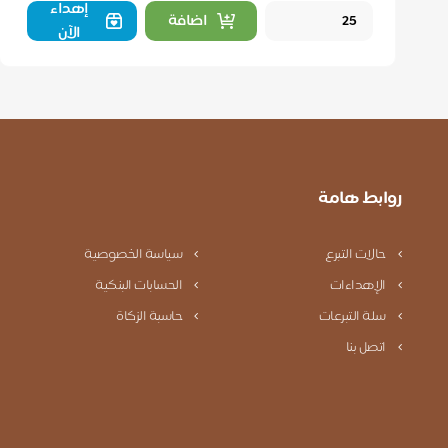
إهداء
اضافة
الآن
روابط هامة
حالات التبرع
سياسة الخصوصية
الإهداءات
الحسابات البنكية
سلة التبرعات
حاسبة الزكاة
اتصل بنا