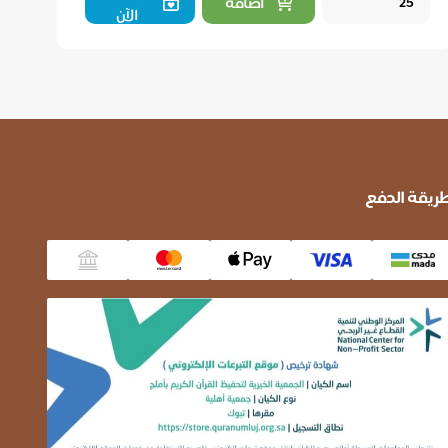
اضافة
الآن
ريقة الدفع