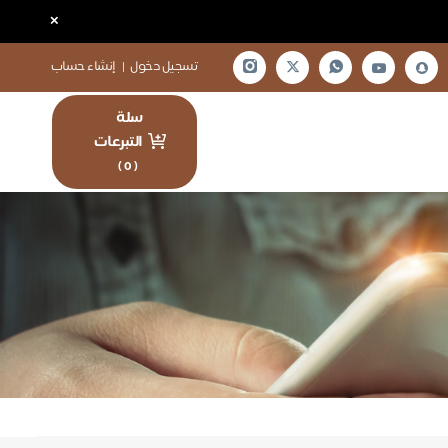
×
تسجيل دخول
|
إنشاء حساب
سلة
التبرعات
)
0
(