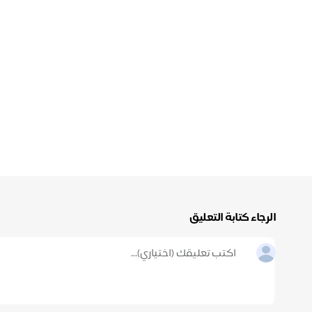
الرجاء كتابة التعليق