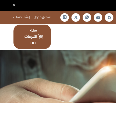
×
تسجيل دخول
|
إنشاء حساب
سلة
التبرعات
)
0
(