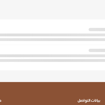
بيانات التواصل
ط