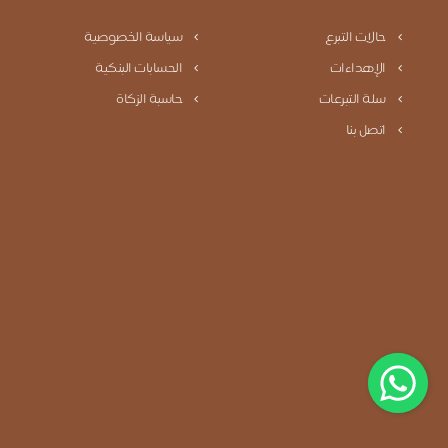
حالات التبرع
سياسة الخصوصية
الإهداءات
الحسابات البنكية
سلة التبرعات
حاسبة الزكاة
اتصل بنا