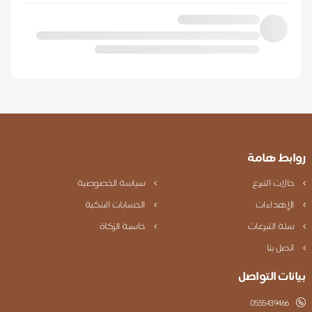
روابط هامة
حالات التبرع
سياسة الخصوصية
الإهداءات
الحسابات البنكية
سلة التبرعات
حاسبة الزكاة
اتصل بنا
بيانات التواصل
0555439466