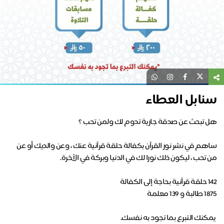
سنابل العطاء
ساهم في نشر نور القرآن بكفالة حلقة قرآنية عنك ، وعن والديك أو عن