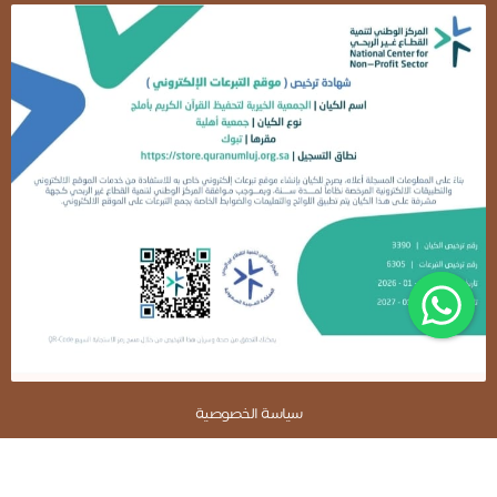
سياسة الخصوصية